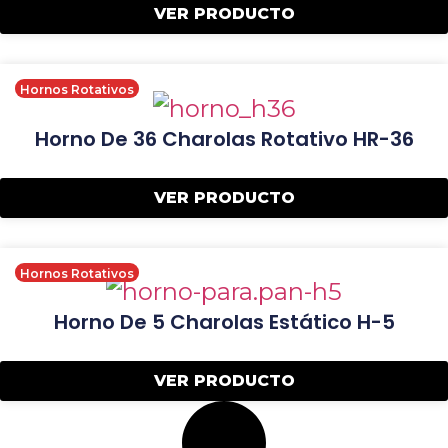
VER PRODUCTO
Hornos Rotativos
Horno De 36 Charolas Rotativo HR-36
VER PRODUCTO
Hornos Rotativos
Horno De 5 Charolas Estático H-5
VER PRODUCTO