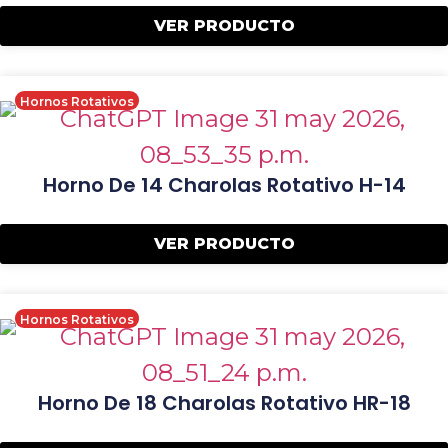
VER PRODUCTO
Hornos Rotativos
Horno De 14 Charolas Rotativo H-14
VER PRODUCTO
Hornos Rotativos
Horno De 18 Charolas Rotativo HR-18