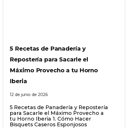
5 Recetas de Panadería y
Repostería para Sacarle el
Máximo Provecho a tu Horno
Iberia
12 de junio de 2026
5 Recetas de Panadería y Repostería
para Sacarle el Máximo Provecho a
tu Horno Iberia 1. Cómo Hacer
Bisquets Caseros Esponjosos