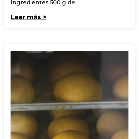
Ingredientes 500 g de
Leer más >