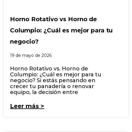
Horno Rotativo vs Horno de
Columpio: ¿Cuál es mejor para tu
negocio?
19 de mayo de 2026
Horno Rotativo vs. Horno de
Columpio: ¿Cuál es mejor para tu
negocio? Si estás pensando en
crecer tu panadería o renovar
equipo, la decisión entre
Leer más >