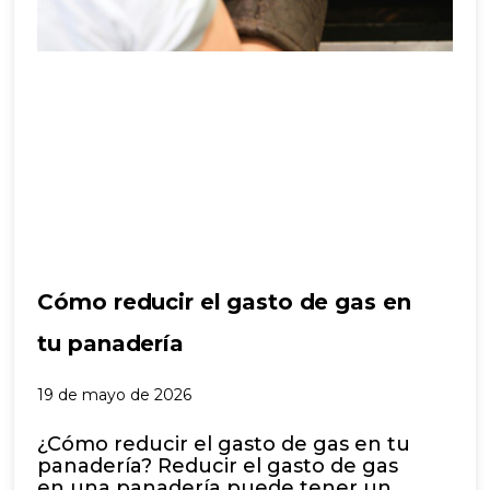
Cómo reducir el gasto de gas en
tu panadería
19 de mayo de 2026
¿Cómo reducir el gasto de gas en tu
panadería? Reducir el gasto de gas
en una panadería puede tener un