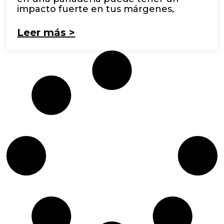
impacto fuerte en tus márgenes,
Leer más >